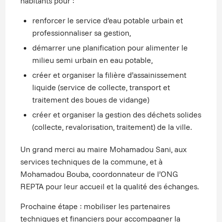
habitants pour :
renforcer le service d’eau potable urbain et
professionnaliser sa gestion,
démarrer une planification pour alimenter le
milieu semi urbain en eau potable,
créer et organiser la filière d’assainissement
liquide (service de collecte, transport et
traitement des boues de vidange)
créer et organiser la gestion des déchets solides
(collecte, revalorisation, traitement) de la ville.
Un grand merci au maire Mohamadou Sani, aux
services techniques de la commune, et à
Mohamadou Bouba, coordonnateur de l’ONG
REPTA pour leur accueil et la qualité des échanges.
Prochaine étape : mobiliser les partenaires
techniques et financiers pour accompagner la