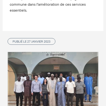
commune dans l’amélioration de ces services
essentiels.
PUBLIÉ LE 27 JANVIER 2023