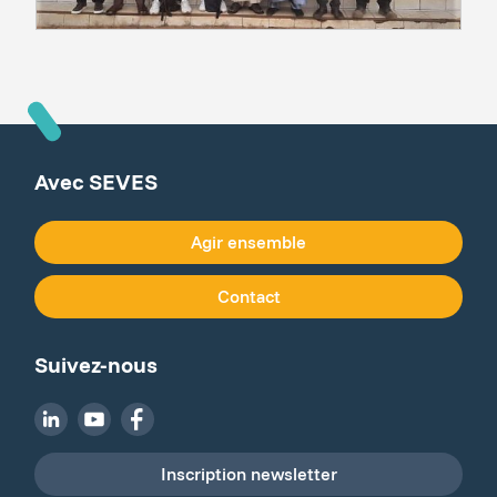
Avec SEVES
Agir ensemble
Contact
Suivez-nous
Inscription newsletter