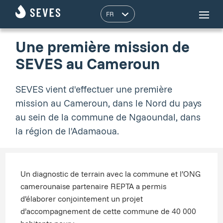
Une première mission de
SEVES au Cameroun
SEVES vient d'effectuer une première
mission au Cameroun, dans le Nord du pays
au sein de la commune de Ngaoundal, dans
la région de l'Adamaoua.
Un diagnostic de terrain avec la commune et l’ONG
camerounaise partenaire REPTA a permis
d’élaborer conjointement un projet
d’accompagnement de cette commune de 40 000