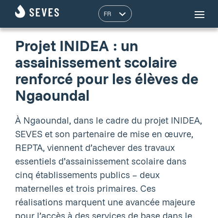
Projet INIDEA : un
assainissement scolaire
renforcé pour les élèves de
Ngaoundal
À Ngaoundal, dans le cadre du projet INIDEA,
SEVES et son partenaire de mise en œuvre,
REPTA, viennent d’achever des travaux
essentiels d’assainissement scolaire dans
cinq établissements publics – deux
maternelles et trois primaires. Ces
réalisations marquent une avancée majeure
pour l’accès à des services de base dans le