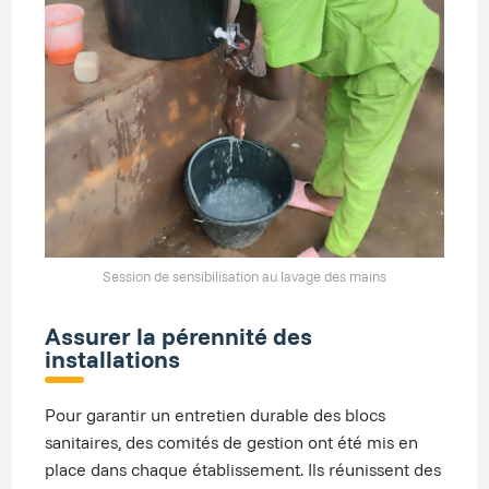
Session de sensibilisation au lavage des mains
Assurer la pérennité des
installations
Pour garantir un entretien durable des blocs
sanitaires, des comités de gestion ont été mis en
place dans chaque établissement. Ils réunissent des