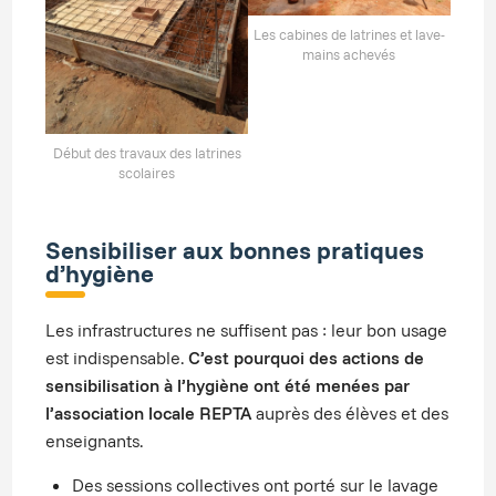
Les cabines de latrines et lave-
mains achevés
Début des travaux des latrines
scolaires
Sensibiliser aux bonnes pratiques
d’hygiène
Les infrastructures ne suffisent pas : leur bon usage
est indispensable.
C’est pourquoi des actions de
sensibilisation à l’hygiène ont été menées par
l’association locale REPTA
auprès des élèves et des
enseignants.
Des sessions collectives ont porté sur le lavage