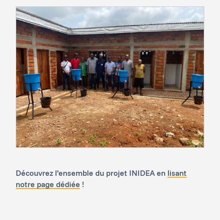
Découvrez l’ensemble du projet INIDEA en
lisant
notre page dédiée
!