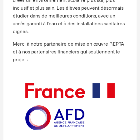
créer un environnement scolaire plus sûr, plus
inclusif et plus sain. Les élèves peuvent désormais
étudier dans de meilleures conditions, avec un
accès garanti à l’eau et à des installations sanitaires
dignes.
Merci à notre partenaire de mise en œuvre REPTA
et à nos partenaires financiers qui soutiennent le
projet :