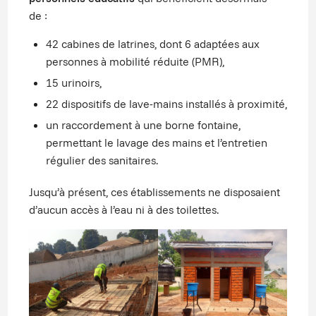
de :
42 cabines de latrines, dont 6 adaptées aux
personnes à mobilité réduite (PMR),
15 urinoirs,
22 dispositifs de lave-mains installés à proximité,
un raccordement à une borne fontaine,
permettant le lavage des mains et l’entretien
régulier des sanitaires.
Jusqu’à présent, ces établissements ne disposaient
d’aucun accès à l’eau ni à des toilettes.