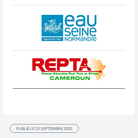
PUBLIÉ LE 23 SEPTEMBRE 2025