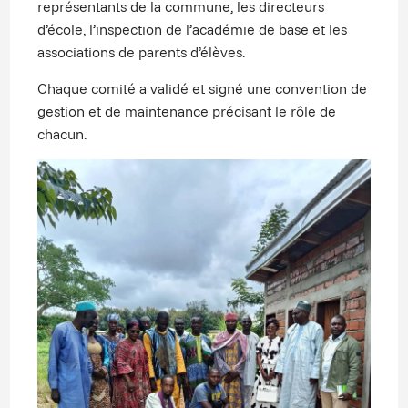
représentants de la commune, les directeurs
d’école, l’inspection de l’académie de base et les
associations de parents d’élèves.
Chaque comité a validé et signé une convention de
gestion et de maintenance précisant le rôle de
chacun.