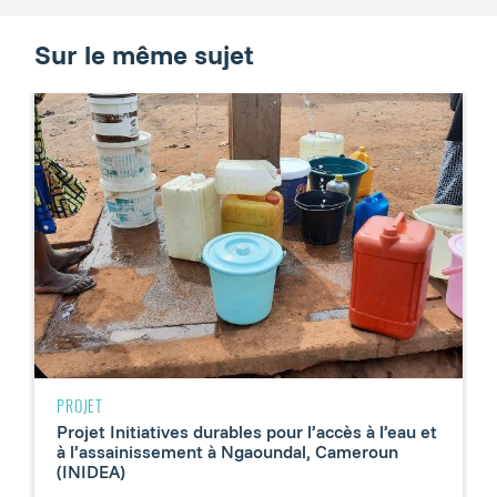
Sur le même sujet
PROJET
Projet Initiatives durables pour l’accès à l’eau et
à l’assainissement à Ngaoundal, Cameroun
(INIDEA)