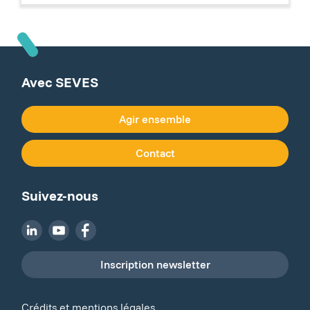
Avec SEVES
Agir ensemble
Contact
Suivez-nous
Inscription newsletter
Crédits et mentions légales