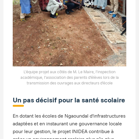
L’équipe projet aux côtés de M. Le Maire, l’inspection
académique, l’association des parents d’élèves lors de la
transmission des ouvrages aux directeurs d’école
Un pas décisif pour la santé scolaire
En dotant les écoles de Ngaoundal d’infrastructures
adaptées et en instaurant une gouvernance locale
pour leur gestion, le projet INIDEA contribue à