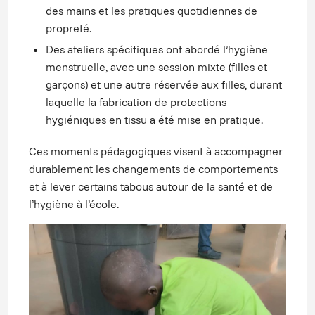
des mains et les pratiques quotidiennes de
propreté.
Des ateliers spécifiques ont abordé l’hygiène
menstruelle, avec une session mixte (filles et
garçons) et une autre réservée aux filles, durant
laquelle la fabrication de protections
hygiéniques en tissu a été mise en pratique.
Ces moments pédagogiques visent à accompagner
durablement les changements de comportements
et à lever certains tabous autour de la santé et de
l’hygiène à l’école.