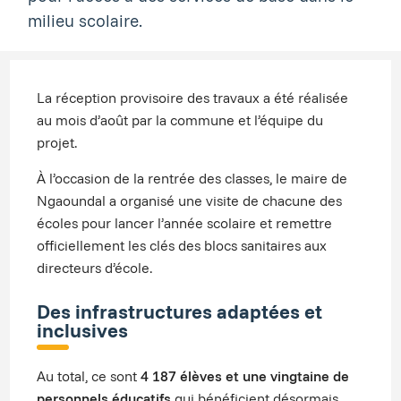
milieu scolaire.
La réception provisoire des travaux a été réalisée
au mois d’août par la commune et l’équipe du
projet.
À l’occasion de la rentrée des classes, le maire de
Ngaoundal a organisé une visite de chacune des
écoles pour lancer l’année scolaire et remettre
officiellement les clés des blocs sanitaires aux
directeurs d’école.
Des infrastructures adaptées et
inclusives
Au total, ce sont
4 187 élèves et une vingtaine de
personnels éducatifs
qui bénéficient désormais