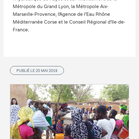
Métropole du Grand Lyon, la Métropole Aix-
Marseille-Provence, l’Agence de l’Eau Rhône
Méditerranée Corse et le Conseil Régional d’Ile-de-
France.
PUBLIÉ LE 20 MAI 2019