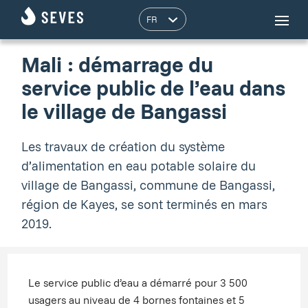
Mali : démarrage du
service public de l’eau dans
le village de Bangassi
Les travaux de création du système
d’alimentation en eau potable solaire du
village de Bangassi, commune de Bangassi,
région de Kayes, se sont terminés en mars
2019.
Le service public d’eau a démarré pour 3 500
usagers au niveau de 4 bornes fontaines et 5