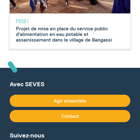
PROJET
Projet de mise en place du service public
d’alimentation en eau potable et
assainissement dans le village de Bangassi
Avec SEVES
Agir ensemble
Contact
Suivez-nous