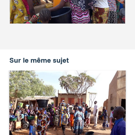
Sur le même sujet