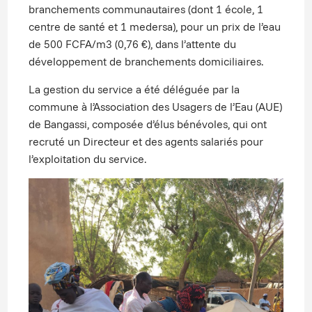
branchements communautaires (dont 1 école, 1
centre de santé et 1 medersa), pour un prix de l’eau
de 500 FCFA/m3 (0,76 €), dans l’attente du
développement de branchements domiciliaires.
La gestion du service a été déléguée par la
commune à l’Association des Usagers de l’Eau (AUE)
de Bangassi, composée d’élus bénévoles, qui ont
recruté un Directeur et des agents salariés pour
l’exploitation du service.