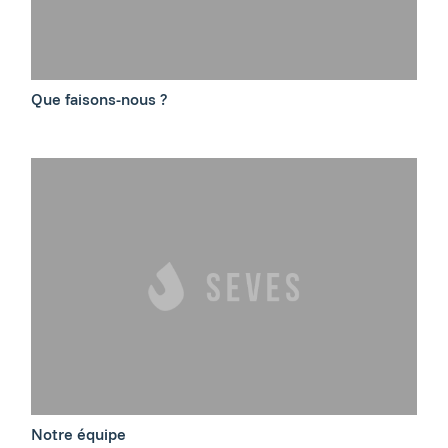
Que faisons-nous ?
Notre équipe