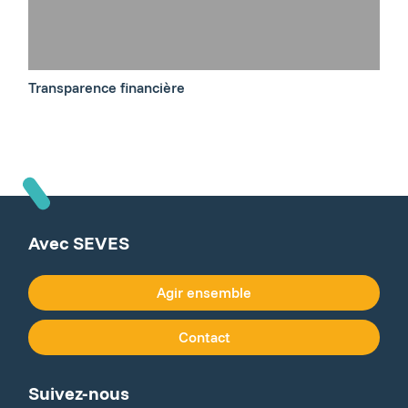
Transparence financière
Avec SEVES
Agir ensemble
Contact
Suivez-nous