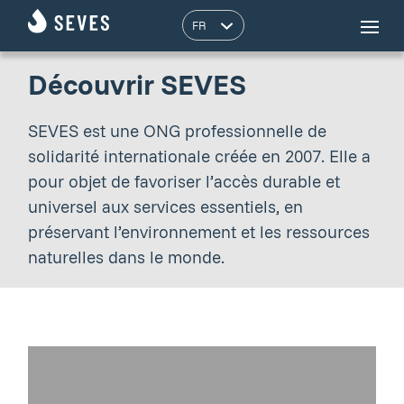
Découvrir SEVES
SEVES est une ONG professionnelle de
solidarité internationale créée en 2007. Elle a
pour objet de favoriser l’accès durable et
universel aux services essentiels, en
préservant l’environnement et les ressources
naturelles dans le monde.