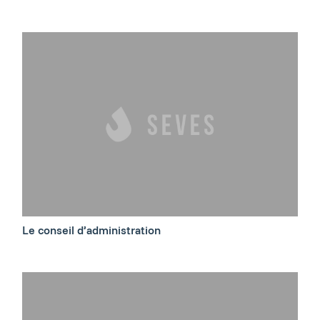
Le conseil d’administration