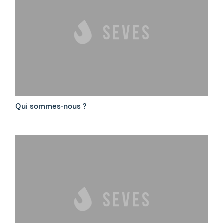
Qui sommes-nous ?