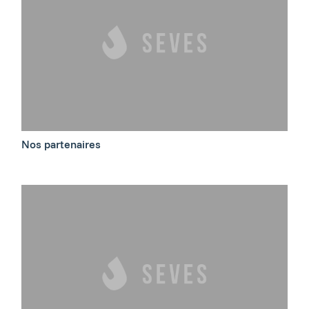
Nos partenaires